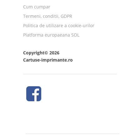
Cum cumpar
Termeni, conditii, GDPR
Politica de utilizare a cookie-urilor
Platforma europaeana SOL
Copyright© 2026
Cartuse-imprimante.ro