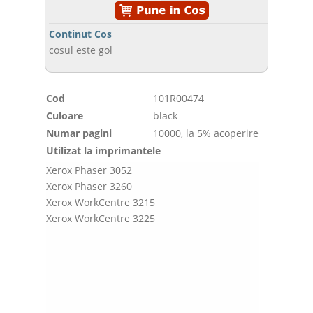
Continut Cos
cosul este gol
Cod
101R00474
Culoare
black
Numar pagini
10000, la 5% acoperire
Utilizat la imprimantele
Xerox Phaser 3052
Xerox Phaser 3260
Xerox WorkCentre 3215
Xerox WorkCentre 3225