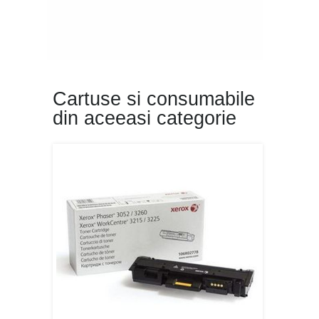
Cartuse si consumabile
din aceeasi categorie