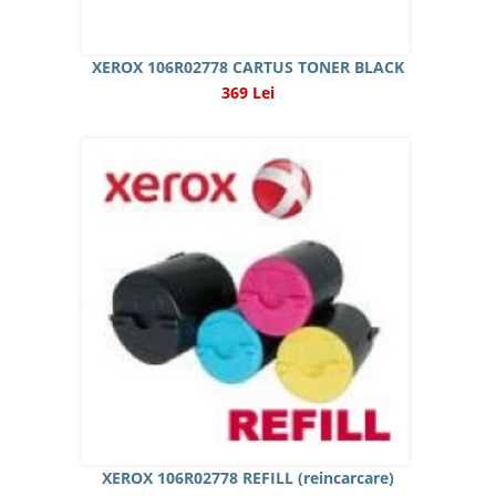
XEROX 106R02778 CARTUS TONER BLACK
369 Lei
XEROX 106R02778 REFILL (reincarcare)