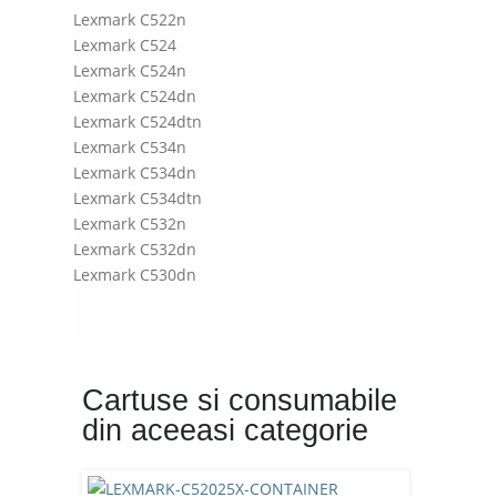
Lexmark C522n
Lexmark C524
Lexmark C524n
Lexmark C524dn
Lexmark C524dtn
Lexmark C534n
Lexmark C534dn
Lexmark C534dtn
Lexmark C532n
Lexmark C532dn
Lexmark C530dn
Cartuse si consumabile
din aceeasi categorie