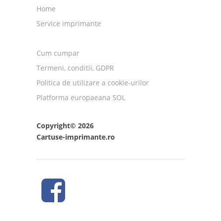
Home
Service imprimante
Cum cumpar
Termeni, conditii, GDPR
Politica de utilizare a cookie-urilor
Platforma europaeana SOL
Copyright© 2026
Cartuse-imprimante.ro