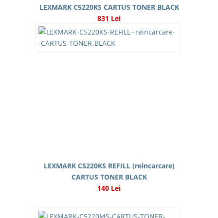
LEXMARK C5220KS CARTUS TONER BLACK
831 Lei
LEXMARK C5220KS REFILL (reincarcare)
CARTUS TONER BLACK
140 Lei