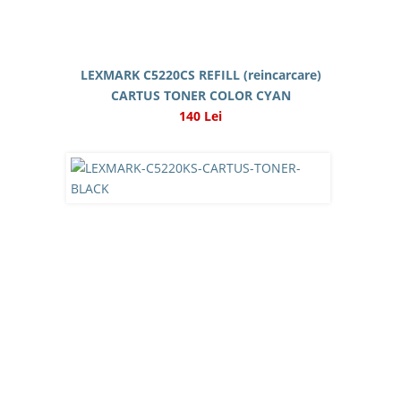
LEXMARK C5220CS REFILL (reincarcare)
CARTUS TONER COLOR CYAN
140 Lei