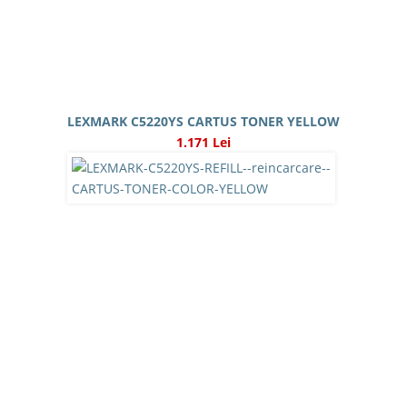
LEXMARK C5220YS CARTUS TONER YELLOW
1.171 Lei