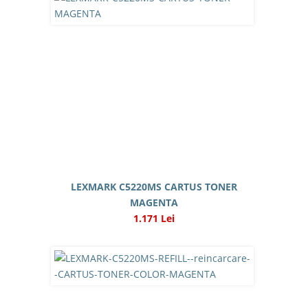
LEXMARK C5220MS CARTUS TONER
MAGENTA
1.171 Lei