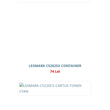
LEXMARK C52025X CONTAINER
74 Lei