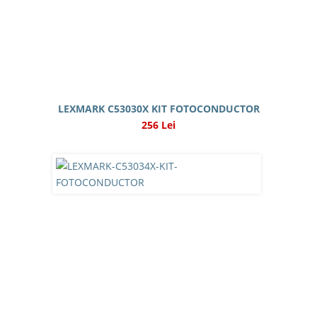
LEXMARK C53030X KIT FOTOCONDUCTOR
256 Lei