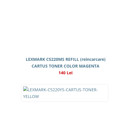
LEXMARK C5220MS REFILL (reincarcare)
CARTUS TONER COLOR MAGENTA
140 Lei