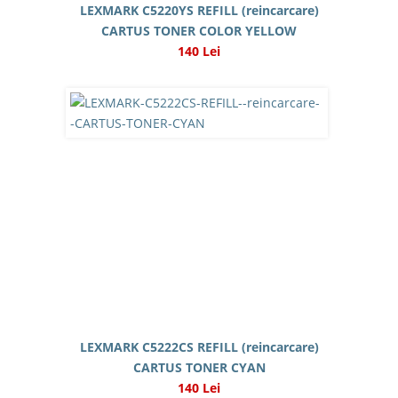
LEXMARK C5220YS REFILL (reincarcare)
CARTUS TONER COLOR YELLOW
140 Lei
LEXMARK C5222CS REFILL (reincarcare)
CARTUS TONER CYAN
140 Lei