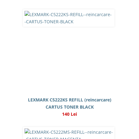
LEXMARK C5222KS REFILL (reincarcare)
CARTUS TONER BLACK
140 Lei