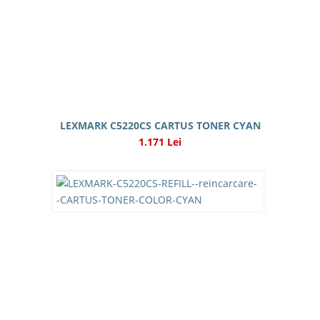
LEXMARK C5220CS CARTUS TONER CYAN
1.171 Lei