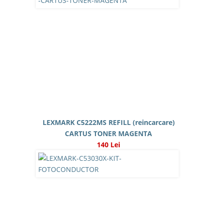
LEXMARK C5222MS REFILL (reincarcare)
CARTUS TONER MAGENTA
140 Lei