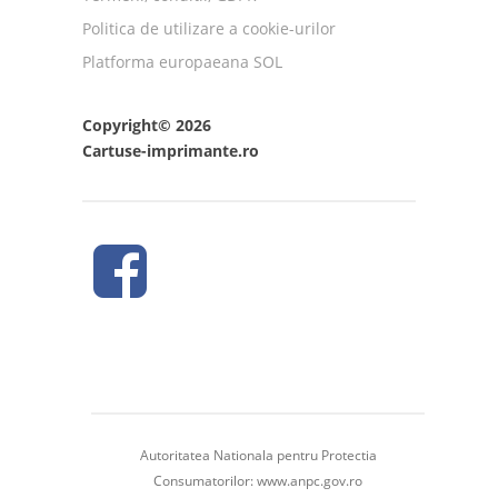
Politica de utilizare a cookie-urilor
Platforma europaeana SOL
Copyright© 2026
Cartuse-imprimante.ro
Autoritatea Nationala pentru Protectia
Consumatorilor:
www.anpc.gov.ro