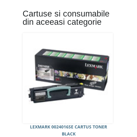
Cartuse si consumabile
din aceeasi categorie
LEXMARK 0024016SE CARTUS TONER
BLACK