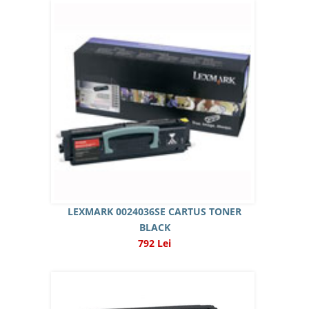
LEXMARK 0024036SE CARTUS TONER
BLACK
792 Lei