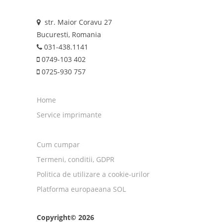
str. Maior Coravu 27
Bucuresti, Romania
031-438.1141
0749-103 402
0725-930 757
Home
Service imprimante
Cum cumpar
Termeni, conditii, GDPR
Politica de utilizare a cookie-urilor
Platforma europaeana SOL
Copyright© 2026