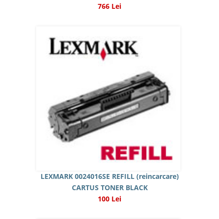
766 Lei
LEXMARK 0024016SE REFILL (reincarcare)
CARTUS TONER BLACK
100 Lei