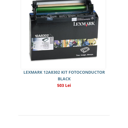
LEXMARK 12A8302 KIT FOTOCONDUCTOR
BLACK
503 Lei