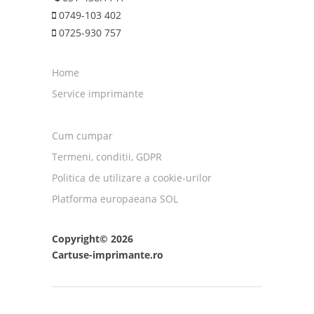
0749-103 402
0725-930 757
Home
Service imprimante
Cum cumpar
Termeni, conditii, GDPR
Politica de utilizare a cookie-urilor
Platforma europaeana SOL
Copyright© 2026
Cartuse-imprimante.ro