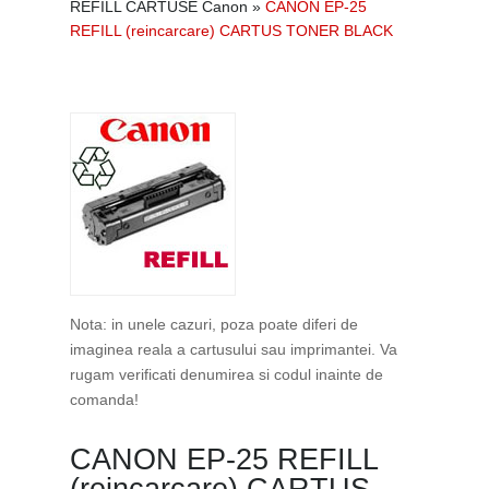
REFILL CARTUSE Canon
»
CANON EP-25
REFILL (reincarcare) CARTUS TONER BLACK
Nota: in unele cazuri, poza poate diferi de
imaginea reala a cartusului sau imprimantei. Va
rugam verificati denumirea si codul inainte de
comanda!
CANON EP-25 REFILL