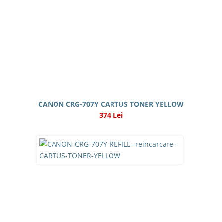
CANON CRG-707Y CARTUS TONER YELLOW
374 Lei