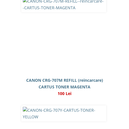
CANON CRG-707M REFILL (reincarcare)
CARTUS TONER MAGENTA
100 Lei