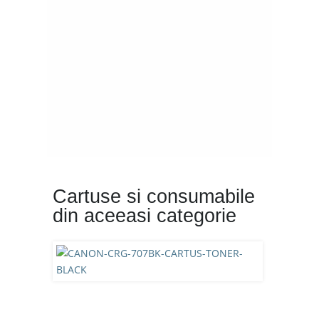
Cartuse si consumabile
din aceeasi categorie