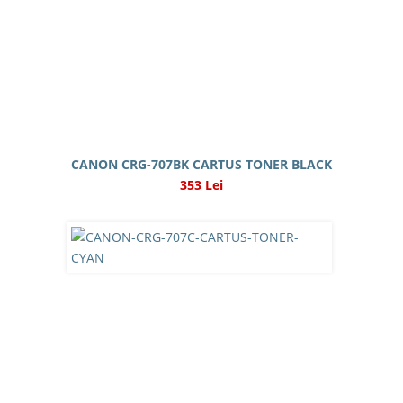
CANON CRG-707BK CARTUS TONER BLACK
353 Lei