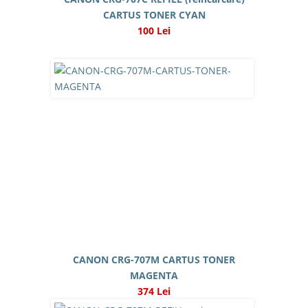
CARTUS TONER CYAN
100 Lei
CANON CRG-707M CARTUS TONER
MAGENTA
374 Lei