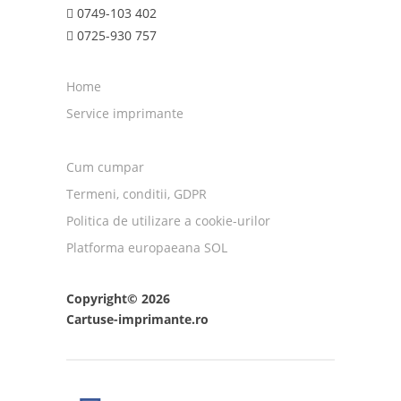
0749-103 402
0725-930 757
Home
Service imprimante
Cum cumpar
Termeni, conditii, GDPR
Politica de utilizare a cookie-urilor
Platforma europaeana SOL
Copyright© 2026
Cartuse-imprimante.ro