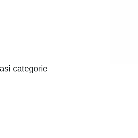
asi categorie