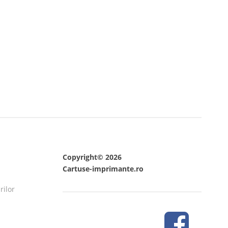
Copyright© 2026
Cartuse-imprimante.ro
rilor