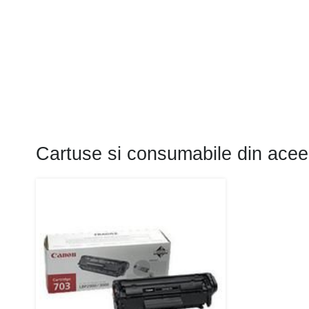
Cartuse si consumabile din acee