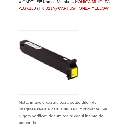
»
CARTUSE Konica Minolta
»
KONICA MINOLTA
A33K250 (TN-321Y) CARTUS TONER YELLOW
Nota: in unele cazuri, poza poate diferi de
imaginea reala a cartusului sau imprimantei. Va
rugam verificati denumirea si codul inainte de
comanda!