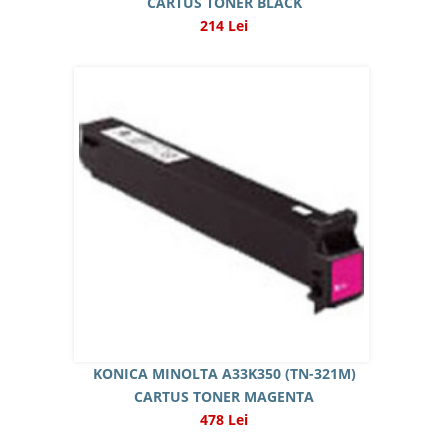
CARTUS TONER BLACK
214 Lei
KONICA MINOLTA A33K350 (TN-321M)
CARTUS TONER MAGENTA
478 Lei