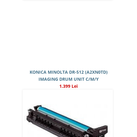
KONICA MINOLTA DR-512 (A2XN0TD)
IMAGING DRUM UNIT C/M/Y
1.399 Lei