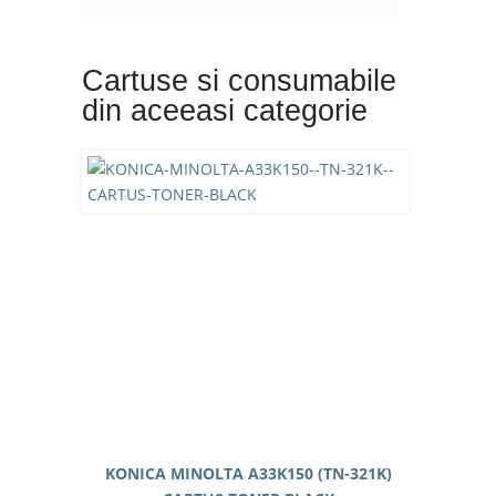
Cartuse si consumabile
din aceeasi categorie
KONICA MINOLTA A33K150 (TN-321K)