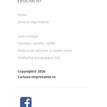
0725-930 757
Home
Service imprimante
Cum cumpar
Termeni, conditii, GDPR
Politica de utilizare a cookie-urilor
Platforma europaeana SOL
Copyright© 2026
Cartuse-imprimante.ro