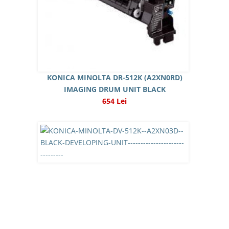
KONICA MINOLTA DR-512K (A2XN0RD)
IMAGING DRUM UNIT BLACK
654 Lei