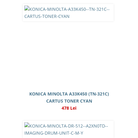
KONICA MINOLTA A33K450 (TN-321C)
CARTUS TONER CYAN
478 Lei