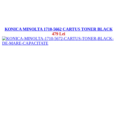
KONICA MINOLTA 1710-5662 CARTUS TONER BLACK
479 Lei