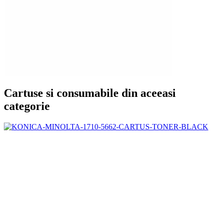
Cartuse si consumabile din aceeasi
categorie