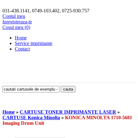
031-438.1141, 0749-103.402, 0725-930.757
Contul meu
Inregistreaza-te
Cosul meu (0)
Home
Service imprimante
Contact
Home
»
CARTUSE TONER IMPRIMANTE LASER
»
CARTUSE Konica Minolta
»
KONICA MINOLTA 1710-5681
Imaging Drum Unit