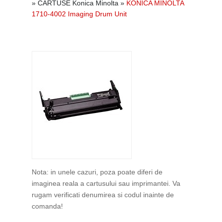
»
CARTUSE Konica Minolta
»
KONICA MINOLTA
1710-4002 Imaging Drum Unit
Nota: in unele cazuri, poza poate diferi de
imaginea reala a cartusului sau imprimantei. Va
rugam verificati denumirea si codul inainte de
comanda!