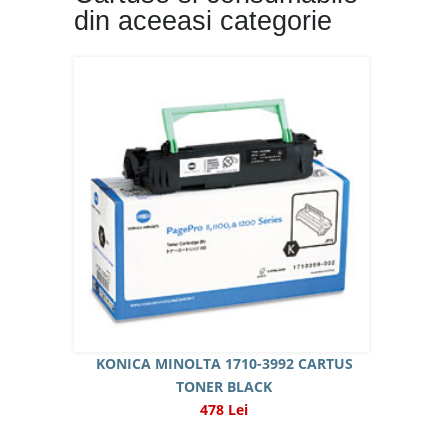
din aceeasi categorie
KONICA MINOLTA 1710-3992 CARTUS
TONER BLACK
478 Lei