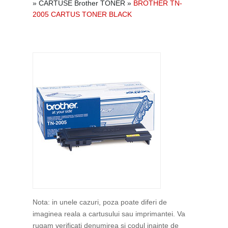
»
CARTUSE Brother TONER
»
BROTHER TN-
2005 CARTUS TONER BLACK
Nota: in unele cazuri, poza poate diferi de
imaginea reala a cartusului sau imprimantei. Va
rugam verificati denumirea si codul inainte de