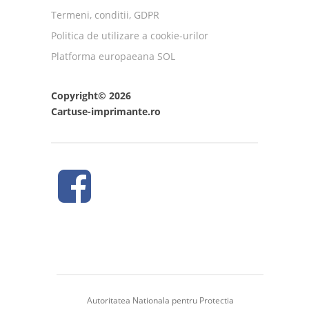
Termeni, conditii, GDPR
Politica de utilizare a cookie-urilor
Platforma europaeana SOL
Copyright© 2026
Cartuse-imprimante.ro
Autoritatea Nationala pentru Protectia