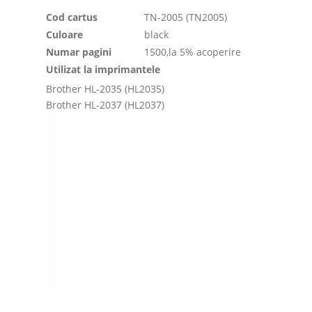
Cod cartus
TN-2005 (TN2005)
Culoare
black
Numar pagini
1500,la 5% acoperire
Utilizat la imprimantele
Brother HL-2035 (HL2035)
Brother HL-2037 (HL2037)