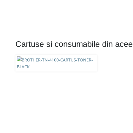
Cartuse si consumabile din acee