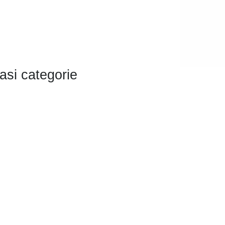
asi categorie