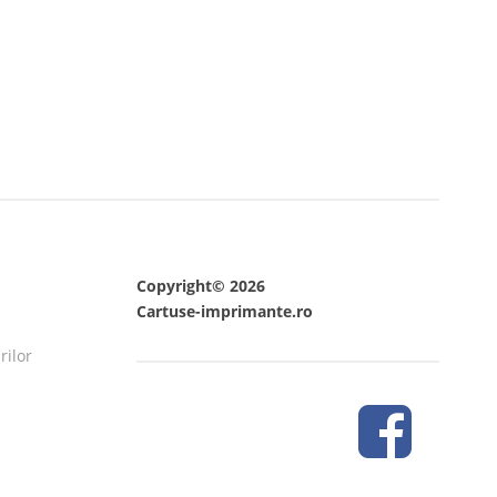
Copyright© 2026
Cartuse-imprimante.ro
rilor