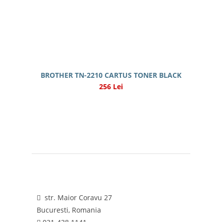
BROTHER TN-2210 CARTUS TONER BLACK
256 Lei
str. Maior Coravu 27
Bucuresti, Romania