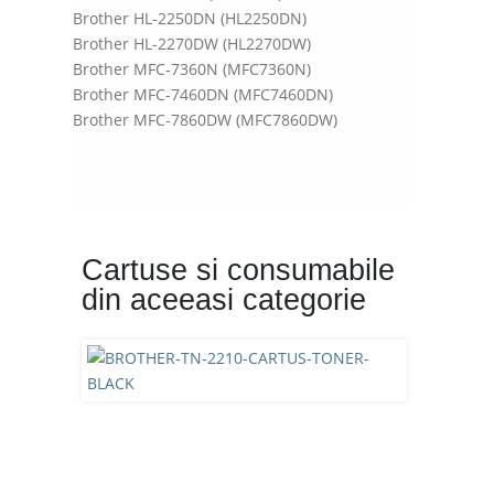
Brother HL-2250DN (HL2250DN)
Brother HL-2270DW (HL2270DW)
Brother MFC-7360N (MFC7360N)
Brother MFC-7460DN (MFC7460DN)
Brother MFC-7860DW (MFC7860DW)
Cartuse si consumabile
din aceeasi categorie