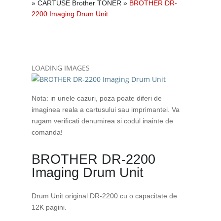
»
CARTUSE Brother TONER
»
BROTHER DR-
2200 Imaging Drum Unit
LOADING IMAGES
Nota: in unele cazuri, poza poate diferi de
imaginea reala a cartusului sau imprimantei. Va
rugam verificati denumirea si codul inainte de
comanda!
BROTHER DR-2200
Imaging Drum Unit
Drum Unit original DR-2200 cu o capacitate de
12K pagini.