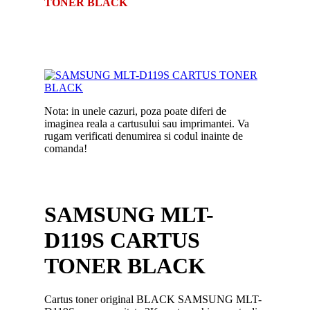
TONER BLACK
Nota: in unele cazuri, poza poate diferi de
imaginea reala a cartusului sau imprimantei. Va
rugam verificati denumirea si codul inainte de
comanda!
SAMSUNG MLT-
D119S CARTUS
TONER BLACK
Cartus toner original BLACK SAMSUNG MLT-