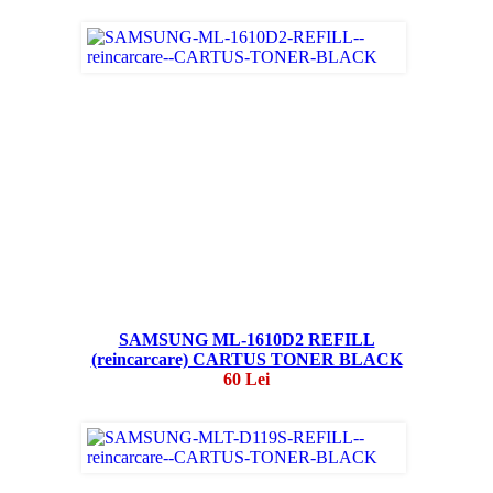
SAMSUNG ML-1610D2 REFILL
(reincarcare) CARTUS TONER BLACK
60 Lei