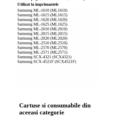
Utilizat la imprimantele
Samsung ML-1610 (ML1610)
Samsung ML-1615 (ML1615)
Samsung ML-1620 (ML1620)
Samsung ML-1625 (ML1625)
Samsung ML-2010 (ML2010)
Samsung ML-2015 (ML2015)
Samsung ML-2020 (ML2020)
Samsung ML-2510 (ML2510)
Samsung ML-2570 (ML2570)
Samsung ML-2571 (ML2571)
Samsung SCX-4321 (SCX4321)
Samsung SCX-4521F (SCX4521F)
Cartuse si consumabile din
aceeasi categorie