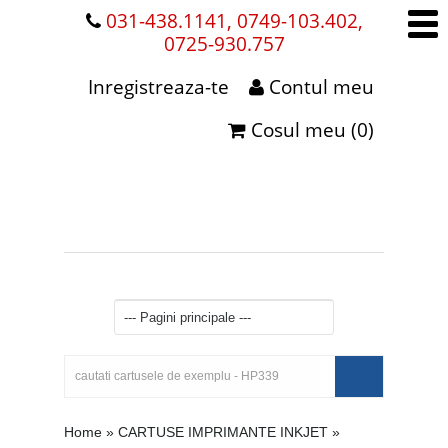
031-438.1141, 0749-103.402,
0725-930.757
Inregistreaza-te
Contul meu
Cosul meu (0)
Home
»
CARTUSE IMPRIMANTE INKJET
»