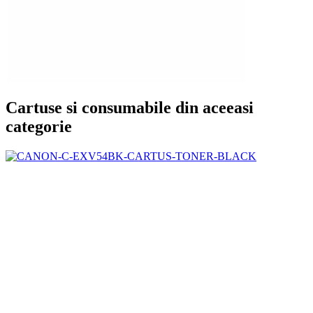
Cartuse si consumabile din aceeasi
categorie