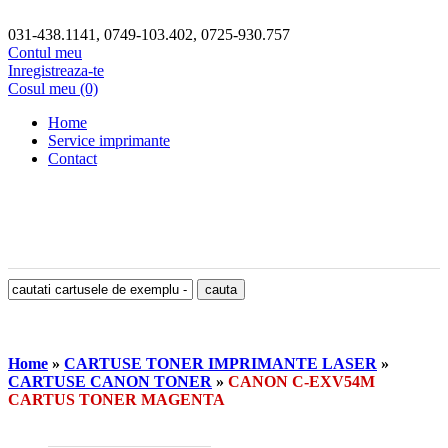
031-438.1141, 0749-103.402, 0725-930.757
Contul meu
Inregistreaza-te
Cosul meu (0)
Home
Service imprimante
Contact
Home
»
CARTUSE TONER IMPRIMANTE LASER
»
CARTUSE CANON TONER
»
CANON C-EXV54M
CARTUS TONER MAGENTA