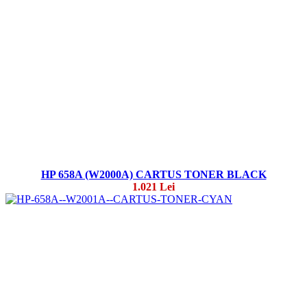
HP 658A (W2000A) CARTUS TONER BLACK
1.021 Lei