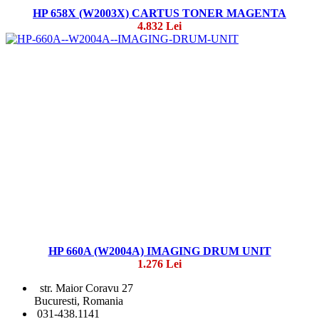
HP 658X (W2003X) CARTUS TONER MAGENTA
4.832 Lei
HP 660A (W2004A) IMAGING DRUM UNIT
1.276 Lei
str. Maior Coravu 27
Bucuresti, Romania
031-438.1141