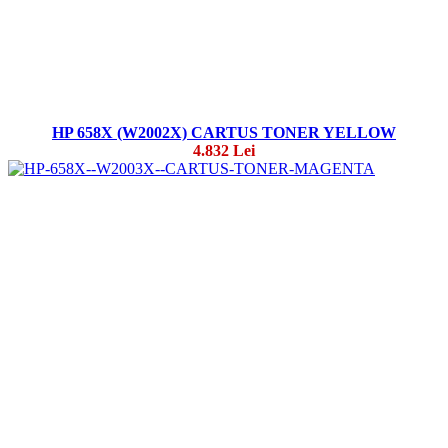
HP 658X (W2002X) CARTUS TONER YELLOW
4.832 Lei