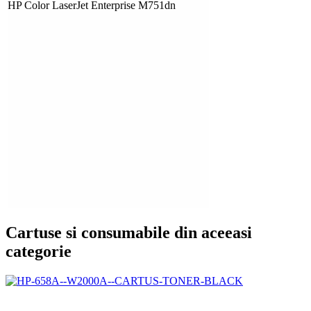
HP Color LaserJet Enterprise M751dn
Cartuse si consumabile din aceeasi
categorie