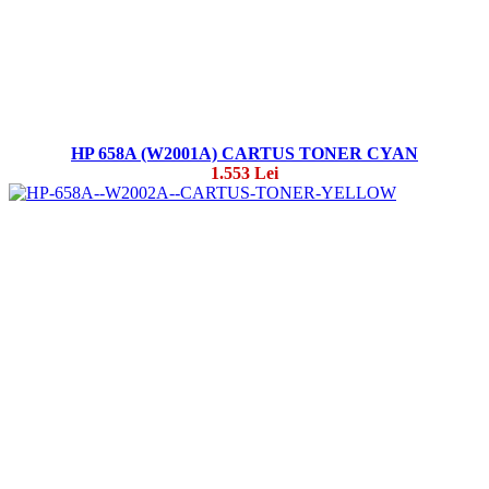
HP 658A (W2001A) CARTUS TONER CYAN
1.553 Lei