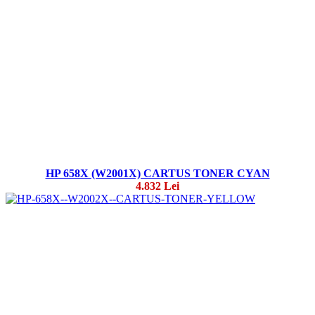
HP 658X (W2001X) CARTUS TONER CYAN
4.832 Lei