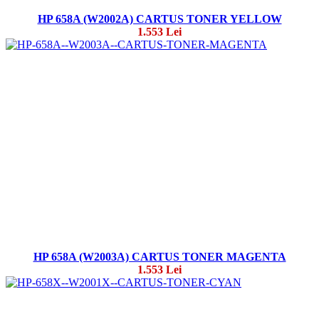
HP 658A (W2002A) CARTUS TONER YELLOW
1.553 Lei
HP 658A (W2003A) CARTUS TONER MAGENTA
1.553 Lei