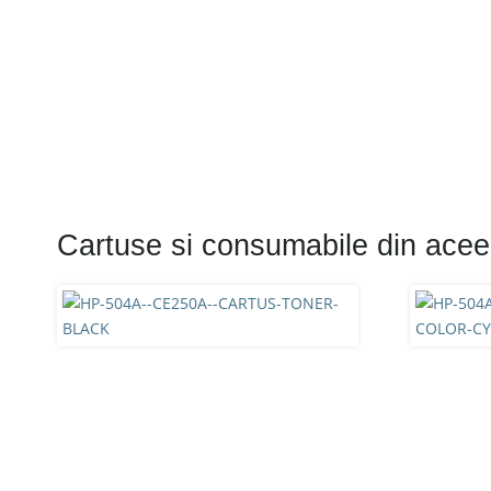
Cartuse si consumabile din acee