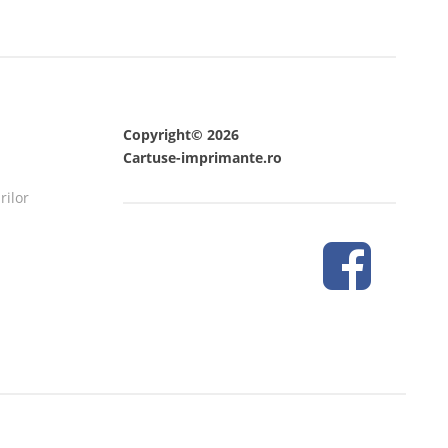
Copyright© 2026
Cartuse-imprimante.ro
rilor