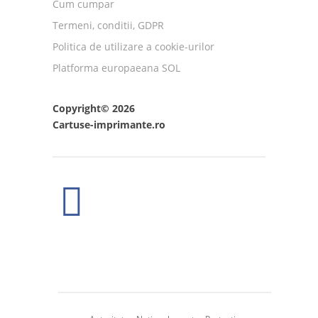
Cum cumpar
Termeni, conditii, GDPR
Politica de utilizare a cookie-urilor
Platforma europaeana SOL
Copyright© 2026
Cartuse-imprimante.ro