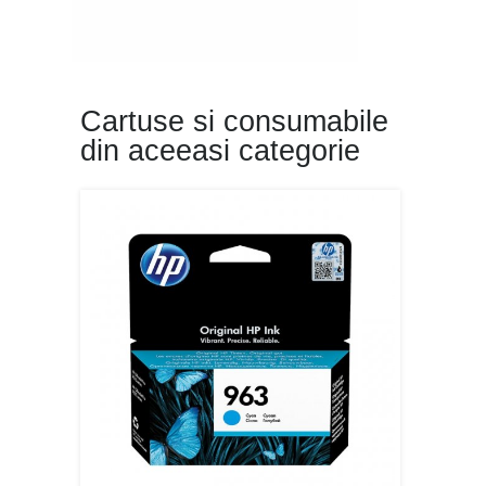
Cartuse si consumabile
din aceeasi categorie