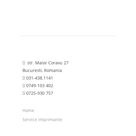
str. Maior Coravu 27
Bucuresti, Romania
031-438.1141
0749-103 402
0725-930 757
Home
Service imprimante