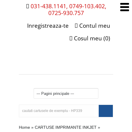
031-438.1141, 0749-103.402,
0725-930.757
Inregistreaza-te
Contul meu
Cosul meu (0)
Home
»
CARTUSE IMPRIMANTE INKJET
»