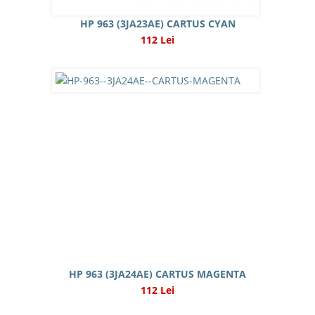
HP 963 (3JA23AE) CARTUS CYAN
112 Lei
HP 963 (3JA24AE) CARTUS MAGENTA
112 Lei