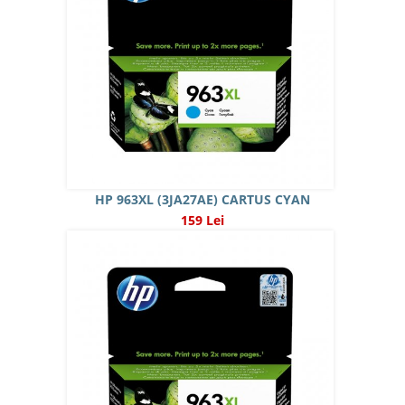
HP 963XL (3JA27AE) CARTUS CYAN
159 Lei