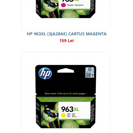
HP 963XL (3JA28AE) CARTUS MAGENTA
159 Lei