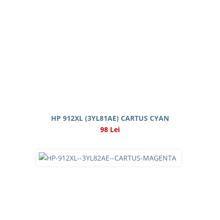
HP 912XL (3YL81AE) CARTUS CYAN
98 Lei