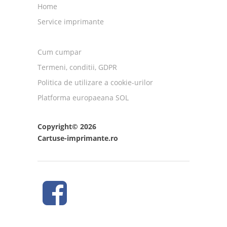
Home
Service imprimante
Cum cumpar
Termeni, conditii, GDPR
Politica de utilizare a cookie-urilor
Platforma europaeana SOL
Copyright© 2026
Cartuse-imprimante.ro