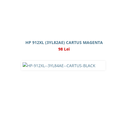
HP 912XL (3YL82AE) CARTUS MAGENTA
98 Lei