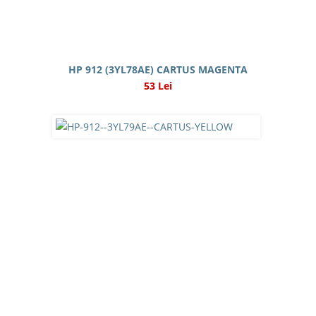
HP 912 (3YL78AE) CARTUS MAGENTA
53 Lei