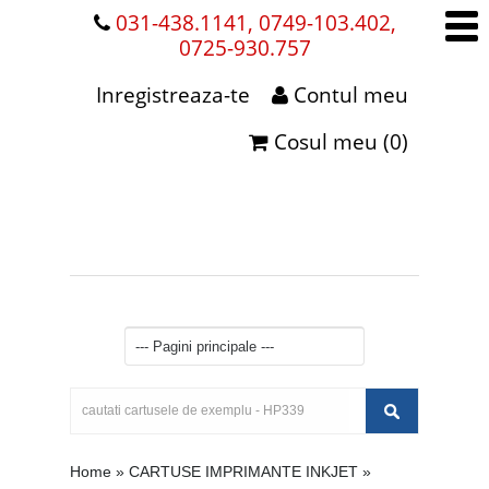
031-438.1141, 0749-103.402,
0725-930.757
Inregistreaza-te
Contul meu
Cosul meu (0)
Home
»
CARTUSE IMPRIMANTE INKJET
»