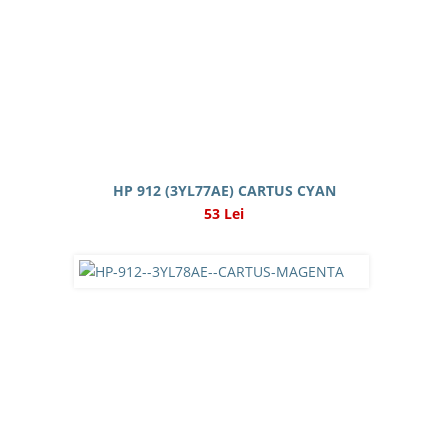
HP 912 (3YL77AE) CARTUS CYAN
53 Lei