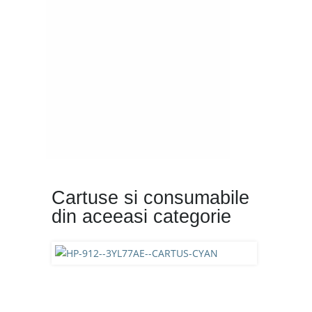
Cartuse si consumabile
din aceeasi categorie