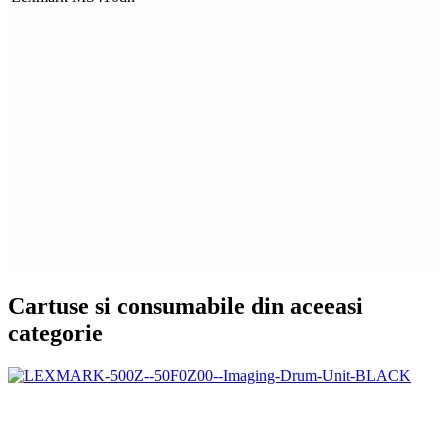
Cartuse si consumabile din aceeasi
categorie