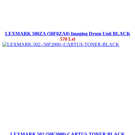
LEXMARK 500ZA (50F0ZA0) Imaging Drum Unit BLACK
570 Lei
LEXMARK 502 (50F2000) CARTUS TONER BLACK