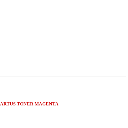
e) CARTUS TONER MAGENTA