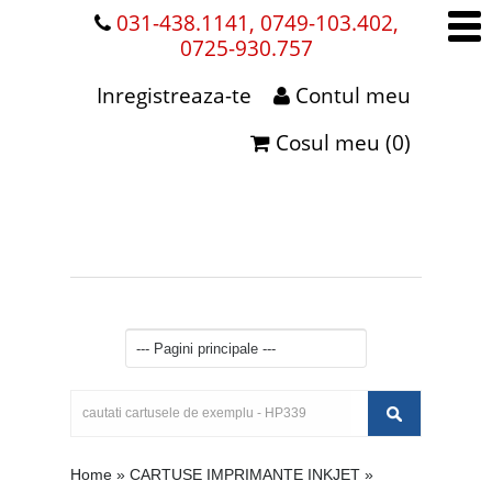
031-438.1141, 0749-103.402,
0725-930.757
Inregistreaza-te
Contul meu
Cosul meu (0)
Home
»
CARTUSE IMPRIMANTE INKJET
»