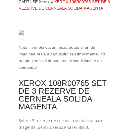
CARTUSE Xerox
»
XEROX 108R00765 SET DE 3
REZERVE DE CERNEALA SOLIDA MAGENTA
Nota: in unele cazuri, poza poate diferi de
imaginea reala a cartusului sau imprimantei. Va
rugam verificati denumirea si codul inainte de
comanda!
XEROX 108R00765 SET
DE 3 REZERVE DE
CERNEALA SOLIDA
MAGENTA
Set de 3 rezerve de cerneala solida, culoare
magenta, pentru Xerox Phaser 8560.