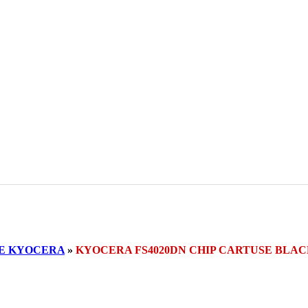
SE KYOCERA
»
KYOCERA FS4020DN CHIP CARTUSE BLA