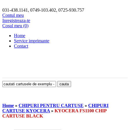
031-438.1141, 0749-103.402, 0725-930.757
Contul meu
Inregistreaza-te
Cosul meu (0)
Home
Service imprimante
Contact
Home
»
CHIPURI PENTRU CARTUSE
»
CHIPURI
CARTUSE KYOCERA
»
KYOCERA FS1100 CHIP
CARTUSE BLACK