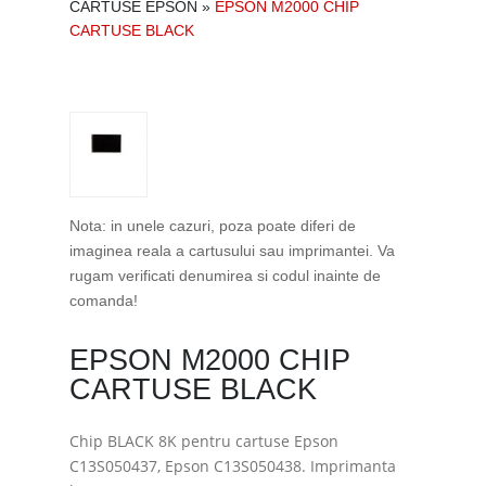
CARTUSE EPSON
»
EPSON M2000 CHIP
CARTUSE BLACK
Nota: in unele cazuri, poza poate diferi de
imaginea reala a cartusului sau imprimantei. Va
rugam verificati denumirea si codul inainte de
comanda!
EPSON M2000 CHIP
CARTUSE BLACK
Chip BLACK 8K pentru cartuse Epson
C13S050437, Epson C13S050438. Imprimanta