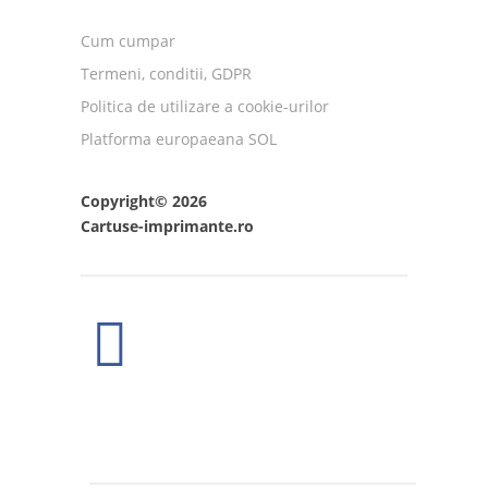
Cum cumpar
Termeni, conditii, GDPR
Politica de utilizare a cookie-urilor
Platforma europaeana SOL
Copyright© 2026
Cartuse-imprimante.ro