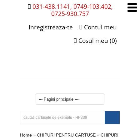
031-438.1141, 0749-103.402,
0725-930.757
Inregistreaza-te
Contul meu
Cosul meu (0)
Home
»
CHIPURI PENTRU CARTUSE
»
CHIPURI