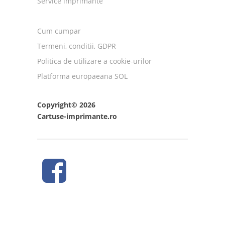
Service imprimante
Cum cumpar
Termeni, conditii, GDPR
Politica de utilizare a cookie-urilor
Platforma europaeana SOL
Copyright© 2026
Cartuse-imprimante.ro