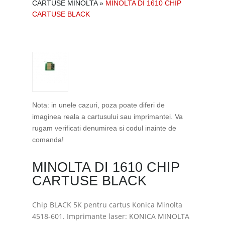
CARTUSE MINOLTA
»
MINOLTA DI 1610 CHIP
CARTUSE BLACK
Nota: in unele cazuri, poza poate diferi de
imaginea reala a cartusului sau imprimantei. Va
rugam verificati denumirea si codul inainte de
comanda!
MINOLTA DI 1610 CHIP
CARTUSE BLACK
Chip BLACK 5K pentru cartus Konica Minolta
4518-601. Imprimante laser: KONICA MINOLTA