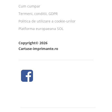
Cum cumpar
Termeni, conditii, GDPR
Politica de utilizare a cookie-urilor
Platforma europaeana SOL
Copyright© 2026
Cartuse-imprimante.ro