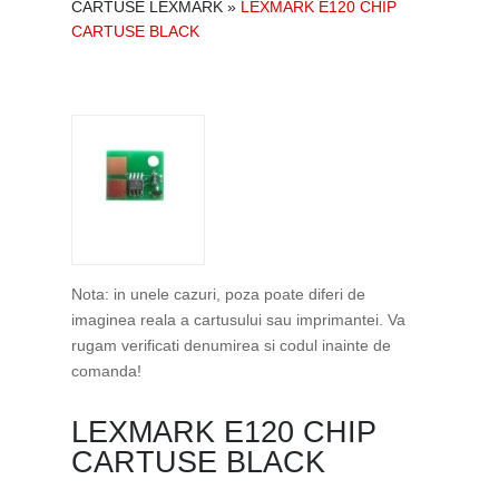
CARTUSE LEXMARK
»
LEXMARK E120 CHIP
CARTUSE BLACK
Nota: in unele cazuri, poza poate diferi de
imaginea reala a cartusului sau imprimantei. Va
rugam verificati denumirea si codul inainte de
comanda!
LEXMARK E120 CHIP
CARTUSE BLACK