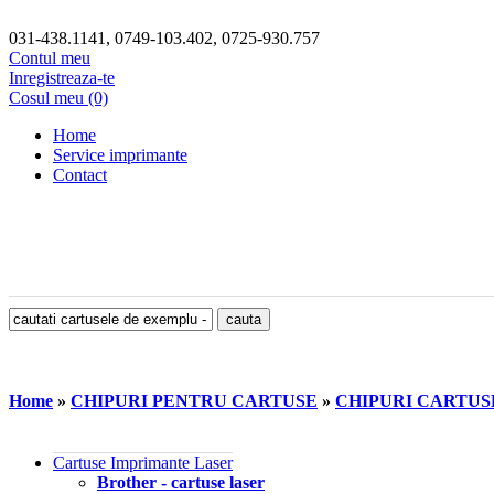
031-438.1141, 0749-103.402, 0725-930.757
Contul meu
Inregistreaza-te
Cosul meu (0)
Home
Service imprimante
Contact
Home
»
CHIPURI PENTRU CARTUSE
»
CHIPURI CARTUS
Cartuse Imprimante Laser
Brother - cartuse laser