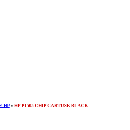
E HP
»
HP P1505 CHIP CARTUSE BLACK