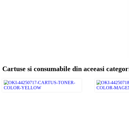
Cartuse si consumabile din aceeasi categor