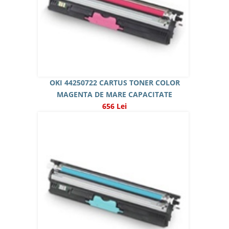
OKI 44250722 CARTUS TONER COLOR
MAGENTA DE MARE CAPACITATE
656 Lei