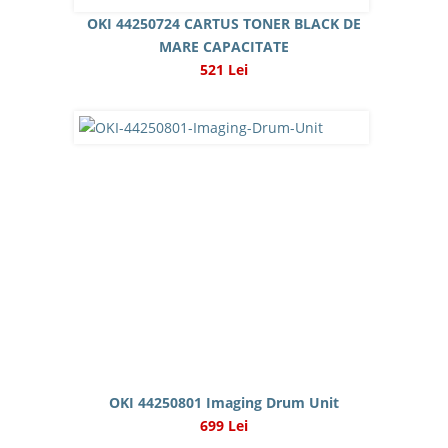
OKI 44250724 CARTUS TONER BLACK DE
MARE CAPACITATE
521 Lei
OKI 44250801 Imaging Drum Unit
699 Lei