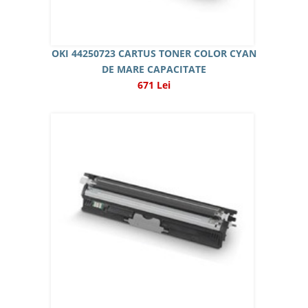
OKI 44250723 CARTUS TONER COLOR CYAN
DE MARE CAPACITATE
671 Lei