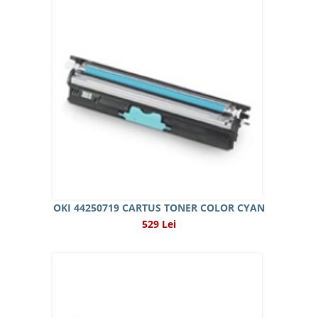
OKI 44250719 CARTUS TONER COLOR CYAN
529 Lei