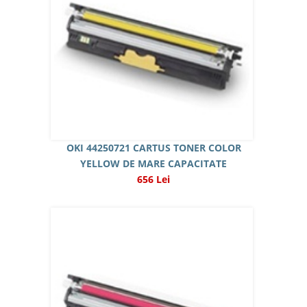
OKI 44250721 CARTUS TONER COLOR
YELLOW DE MARE CAPACITATE
656 Lei