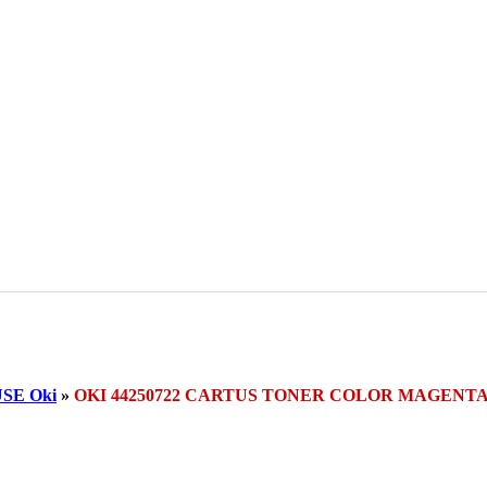
SE Oki
»
OKI 44250722 CARTUS TONER COLOR MAGENT