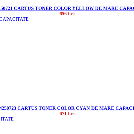
4250721 CARTUS TONER COLOR YELLOW DE MARE CAPA
656 Lei
44250723 CARTUS TONER COLOR CYAN DE MARE CAPAC
671 Lei