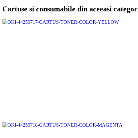
Cartuse si consumabile din aceeasi categor