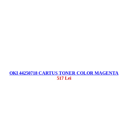
OKI 44250718 CARTUS TONER COLOR MAGENTA
517 Lei