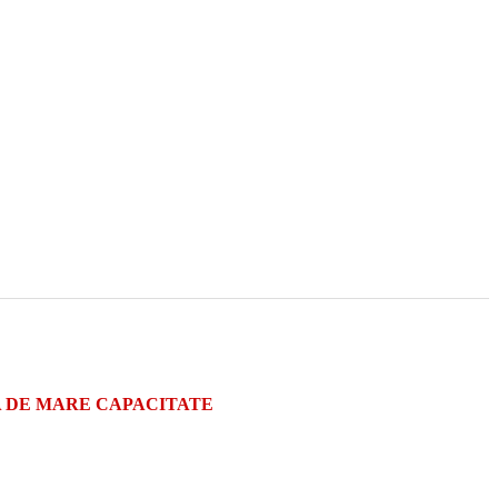
A DE MARE CAPACITATE