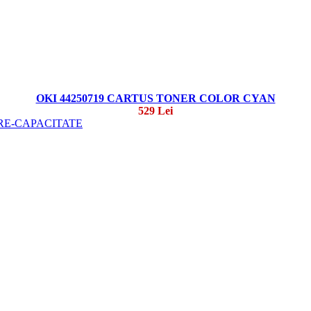
OKI 44250719 CARTUS TONER COLOR CYAN
529 Lei