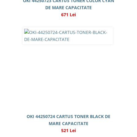
OKI 44250723 CARTUS TONER COLOR CYAN
DE MARE CAPACITATE
671 Lei
OKI 44250724 CARTUS TONER BLACK DE
MARE CAPACITATE
521 Lei