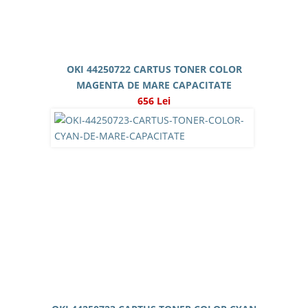
OKI 44250722 CARTUS TONER COLOR
MAGENTA DE MARE CAPACITATE
656 Lei