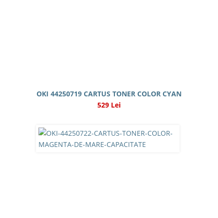
OKI 44250719 CARTUS TONER COLOR CYAN
529 Lei