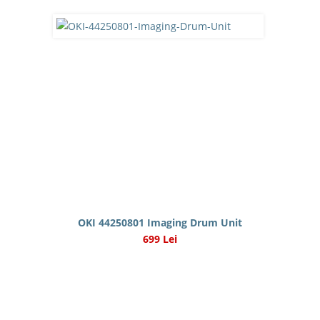
OKI 44250801 Imaging Drum Unit
699 Lei