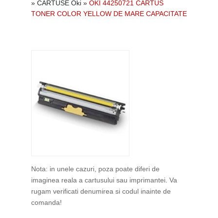
»
CARTUSE Oki
»
OKI 44250721 CARTUS
TONER COLOR YELLOW DE MARE CAPACITATE
Nota: in unele cazuri, poza poate diferi de
imaginea reala a cartusului sau imprimantei. Va
rugam verificati denumirea si codul inainte de
comanda!