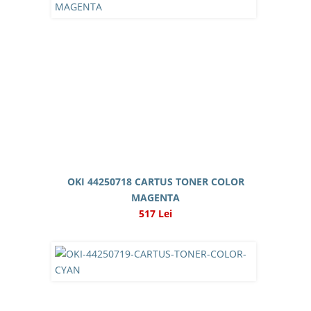
OKI 44250718 CARTUS TONER COLOR
MAGENTA
517 Lei