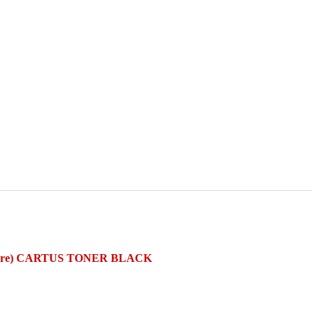
care) CARTUS TONER BLACK