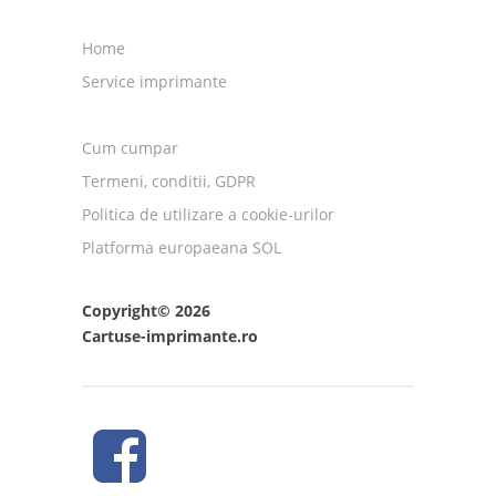
Home
Service imprimante
Cum cumpar
Termeni, conditii, GDPR
Politica de utilizare a cookie-urilor
Platforma europaeana SOL
Copyright© 2026
Cartuse-imprimante.ro