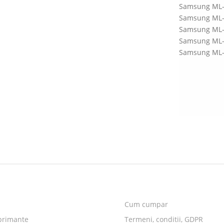
Samsung ML-
Samsung ML-
Samsung ML
Samsung ML-
Samsung ML-
Cum cumpar
primante
Termeni, conditii, GDPR