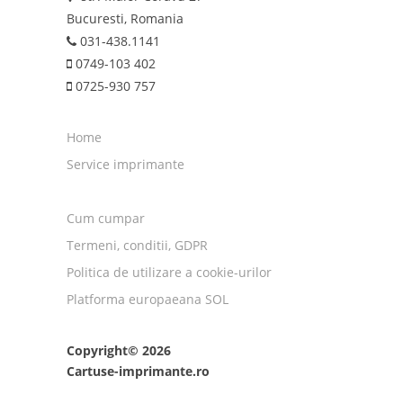
Bucuresti, Romania
031-438.1141
0749-103 402
0725-930 757
Home
Service imprimante
Cum cumpar
Termeni, conditii, GDPR
Politica de utilizare a cookie-urilor
Platforma europaeana SOL
Copyright© 2026
Cartuse-imprimante.ro