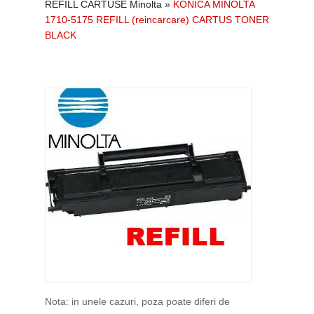
REFILL CARTUSE Minolta
»
KONICA MINOLTA
1710-5175 REFILL (reincarcare) CARTUS TONER
BLACK
Nota: in unele cazuri, poza poate diferi de