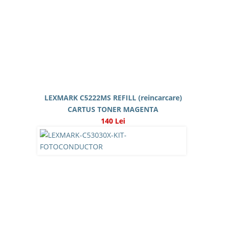
LEXMARK C5222MS REFILL (reincarcare)
CARTUS TONER MAGENTA
140 Lei