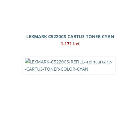
LEXMARK C5220CS CARTUS TONER CYAN
1.171 Lei