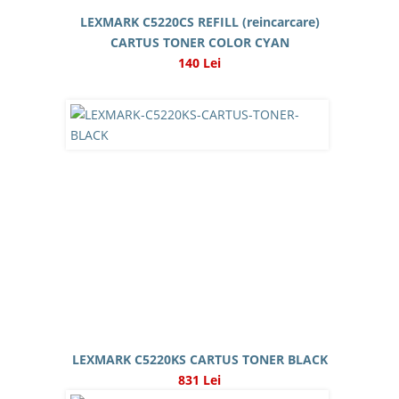
LEXMARK C5220CS REFILL (reincarcare)
CARTUS TONER COLOR CYAN
140 Lei
LEXMARK C5220KS CARTUS TONER BLACK
831 Lei