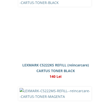
LEXMARK C5222KS REFILL (reincarcare)
CARTUS TONER BLACK
140 Lei