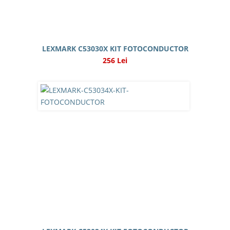
LEXMARK C53030X KIT FOTOCONDUCTOR
256 Lei