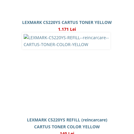
LEXMARK C5220YS CARTUS TONER YELLOW
1.171 Lei
LEXMARK C5220YS REFILL (reincarcare)
CARTUS TONER COLOR YELLOW
140 Lei