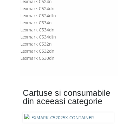
Lexmark C524n
Lexmark C524dn
Lexmark C524dtn
Lexmark C534n
Lexmark C534dn
Lexmark C534dtn
Lexmark C532n
Lexmark C532dn
Lexmark C530dn
Cartuse si consumabile
din aceeasi categorie