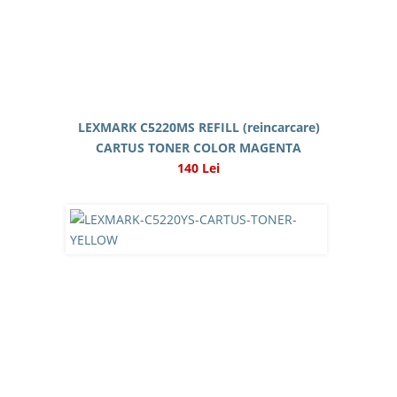
LEXMARK C5220MS REFILL (reincarcare)
CARTUS TONER COLOR MAGENTA
140 Lei