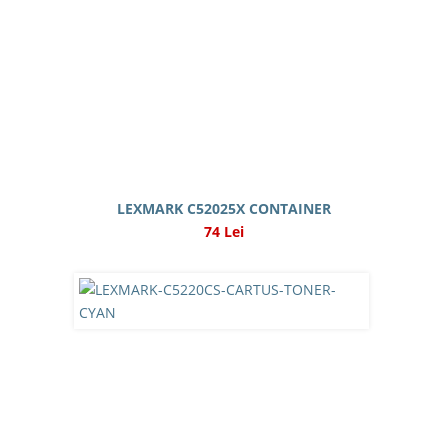
LEXMARK C52025X CONTAINER
74 Lei