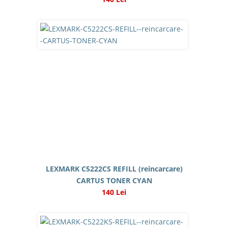
LEXMARK C5222CS REFILL (reincarcare)
CARTUS TONER CYAN
140 Lei