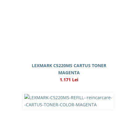
LEXMARK C5220MS CARTUS TONER
MAGENTA
1.171 Lei