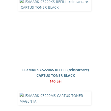
LEXMARK C5220KS REFILL (reincarcare)
CARTUS TONER BLACK
140 Lei