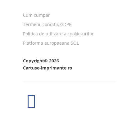
Cum cumpar
Termeni, conditii, GDPR
Politica de utilizare a cookie-urilor
Platforma europaeana SOL
Copyright© 2026
Cartuse-imprimante.ro