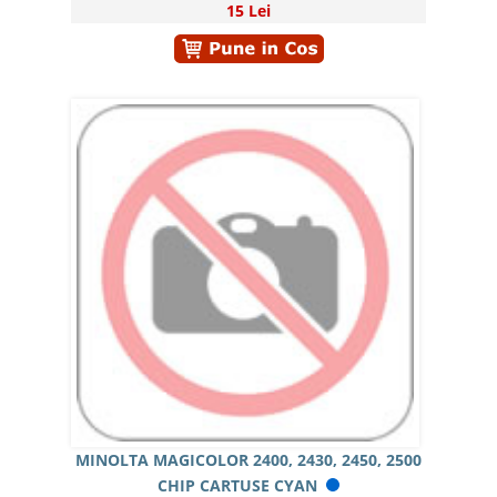
15 Lei
MINOLTA MAGICOLOR 2400, 2430, 2450, 2500
CHIP CARTUSE CYAN