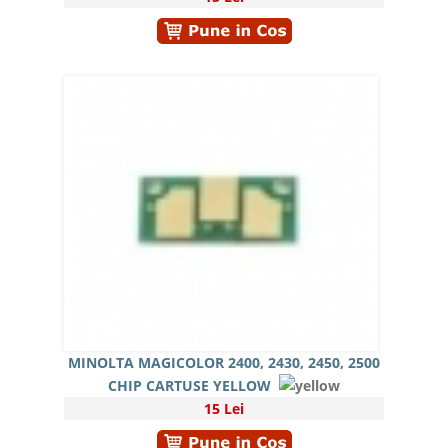
MINOLTA MAGICOLOR 2400, 2430, 2450, 2500
CHIP CARTUSE YELLOW
15 Lei