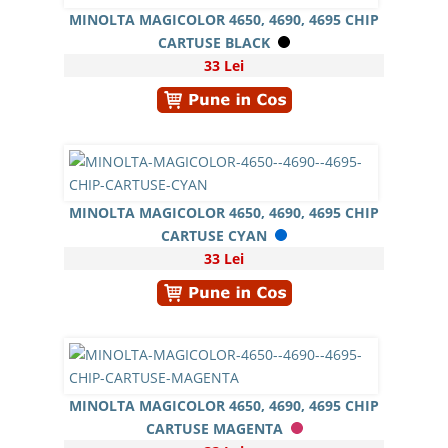
MINOLTA MAGICOLOR 4650, 4690, 4695 CHIP
CARTUSE BLACK
33 Lei
MINOLTA MAGICOLOR 4650, 4690, 4695 CHIP
CARTUSE CYAN
33 Lei
MINOLTA MAGICOLOR 4650, 4690, 4695 CHIP
CARTUSE MAGENTA