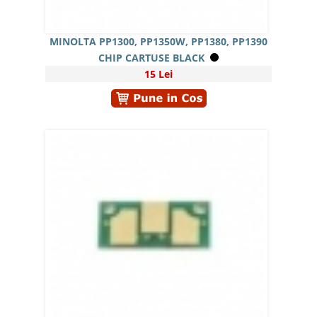
MINOLTA PP1300, PP1350W, PP1380, PP1390
CHIP CARTUSE BLACK
15 Lei