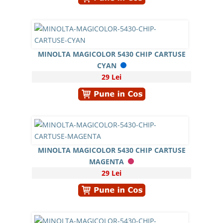
MINOLTA MAGICOLOR 5430 CHIP CARTUSE
CYAN
29 Lei
MINOLTA MAGICOLOR 5430 CHIP CARTUSE
MAGENTA
29 Lei