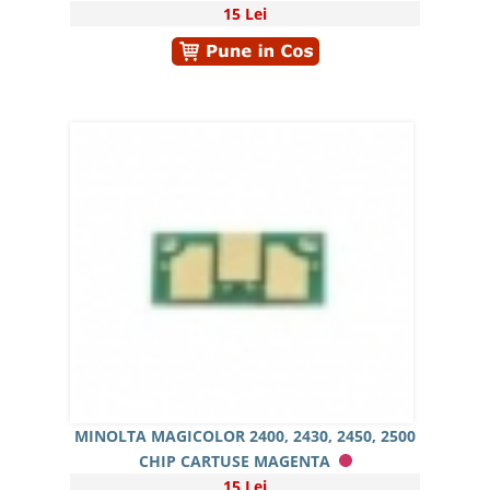
15 Lei
MINOLTA MAGICOLOR 2400, 2430, 2450, 2500
CHIP CARTUSE MAGENTA
15 Lei