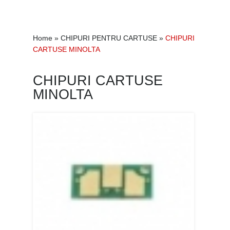
Home
»
CHIPURI PENTRU CARTUSE
»
CHIPURI
CARTUSE MINOLTA
CHIPURI CARTUSE
MINOLTA