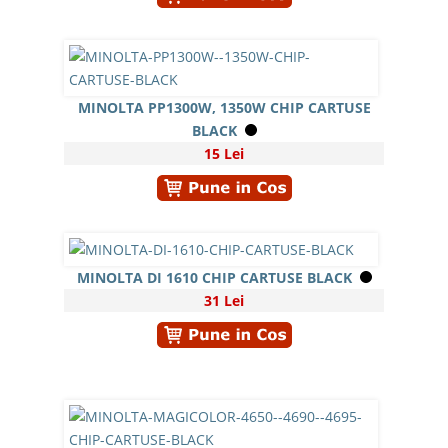
MINOLTA PP1300W, 1350W CHIP CARTUSE
BLACK
15 Lei
MINOLTA DI 1610 CHIP CARTUSE BLACK
31 Lei