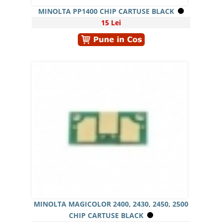
MINOLTA PP1400 CHIP CARTUSE BLACK
15 Lei
MINOLTA MAGICOLOR 2400, 2430, 2450, 2500
CHIP CARTUSE BLACK