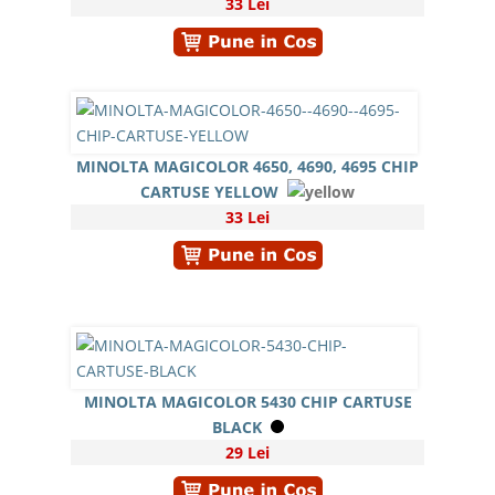
33 Lei
MINOLTA MAGICOLOR 4650, 4690, 4695 CHIP
CARTUSE YELLOW
33 Lei
MINOLTA MAGICOLOR 5430 CHIP CARTUSE
BLACK
29 Lei